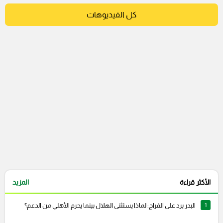
كل الفيديوهات
الأكثر قراءة
المزيد
1
البدر يرد على الفراج: لماذا يستثنى الهلال بينما يحرم الأهلي من الدعم؟