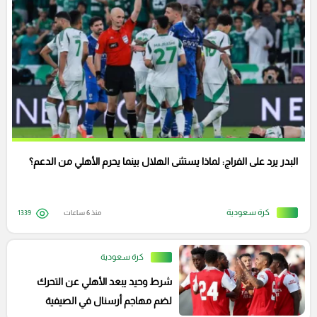
البدر يرد على الفراج: لماذا يستثنى الهلال بينما يحرم الأهلي من الدعم؟
كرة سعودية
منذ 6 ساعات
1339
كرة سعودية
شرط وحيد يبعد الأهلي عن التحرك
لضم مهاجم أرسنال في الصيفية