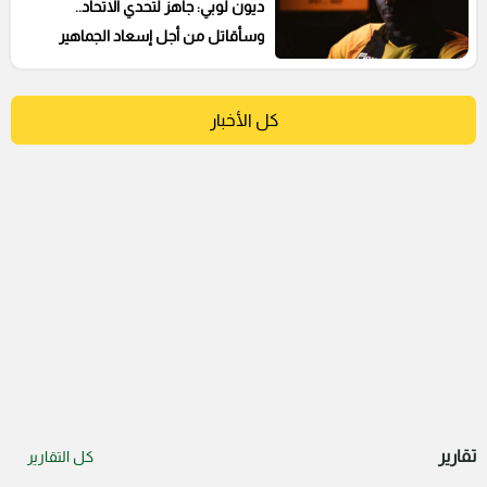
ديون لوبي: جاهز لتحدي الاتحاد..
وسأقاتل من أجل إسعاد الجماهير
كل الأخبار
تقارير
كل التقارير