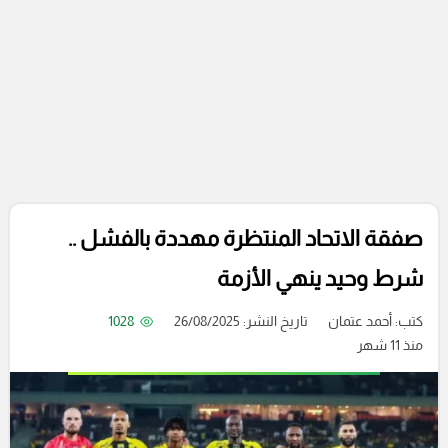
صفقة الاتحاد المنتظرة مهددة بالفشل ..
شرط وحيد ينهي الأزمة
كتب:
أحمد عتمان
تاريخ النشر: 26/08/2025
1028
منذ 11 شهر