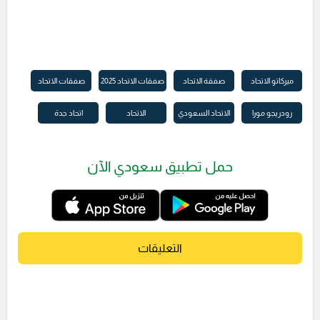
ميركاتو الاتحاد
صفقة الاتحاد
صفقات الاتحاد 2025
صفقات الاتحاد
رودريجو مورا
الاتحاد السعودي
الاتحاد
اتحاد جدة
حمل تطبيق سعودي الآن
التعليقات