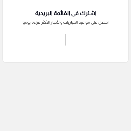
اشترك فى القائمة البريدية
احصل على مواعيد المباريات والأخبار الأكثر قراءة يوميا
اشترك الان
إرسال تعليق
التعليقات السابقة