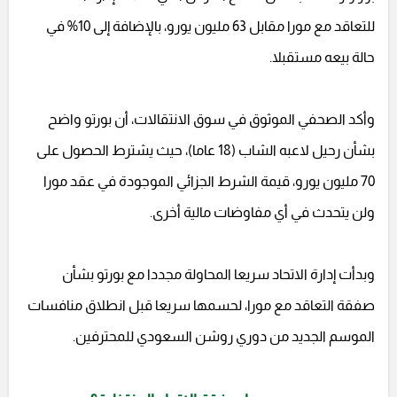
للتعاقد مع مورا مقابل 63 مليون يورو، بالإضافة إلى 10% في
حالة بيعه مستقبلا.
وأكد الصحفي الموثوق في سوق الانتقالات، أن بورتو واضح
بشأن رحيل لاعبه الشاب (18 عاما)، حيث يشترط الحصول على
70 مليون يورو، قيمة الشرط الجزائي الموجودة في عقد مورا
ولن يتحدث في أي مفاوضات مالية أخرى.
وبدأت إدارة الاتحاد سريعا المحاولة مجددا مع بورتو بشأن
صفقة التعاقد مع مورا، لحسمها سريعا قبل انطلاق منافسات
الموسم الجديد من دوري روشن السعودي للمحترفين.