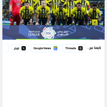
تابعنا عبر :
Threads
Google News
تويتر