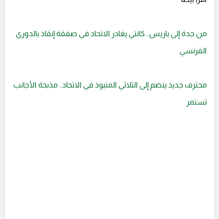
من جدة إلى باريس.. كانتي يغادر الاتحاد في صفقة إنقاذ بالدوري
الفرنسي
محترف جديد ينضم إلى الثلاثي المنبوذ في الاتحاد.. مذبحة الأجانب
تستمر